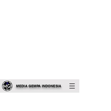
MEDIA GEMPA INDONESIA