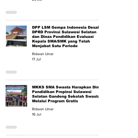
DPP LSM Gempa Indonesia Desak
DPRD Provinsi Sulawesi Selatan
dan Dinas Pendidikan Evaluasi
Kepala SMA/SMK yang Telah
Menjabat Satu Periode
Ridwan Umar
17 Jul
MKKS SMA Swasta Harapkan Dinas
Pendidikan Propinsi Sulawesi
Selatan Gandeng Sekolah Swasta
Melalui Program Gratis
Ridwan Umar
16 Jul