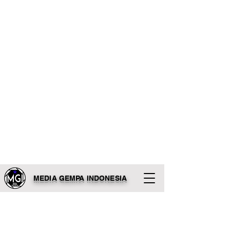
MEDIA GEMPA INDONESIA