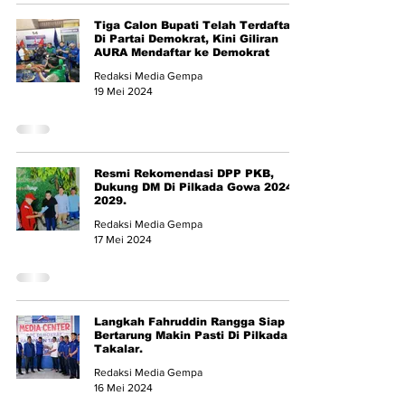
Tiga Calon Bupati Telah Terdaftar
Di Partai Demokrat, Kini Giliran
AURA Mendaftar ke Demokrat
Redaksi Media Gempa
19 Mei 2024
Resmi Rekomendasi DPP PKB,
Dukung DM Di Pilkada Gowa 2024 -
2029.
Redaksi Media Gempa
17 Mei 2024
Langkah Fahruddin Rangga Siap
Bertarung Makin Pasti Di Pilkada
Takalar.
Redaksi Media Gempa
16 Mei 2024