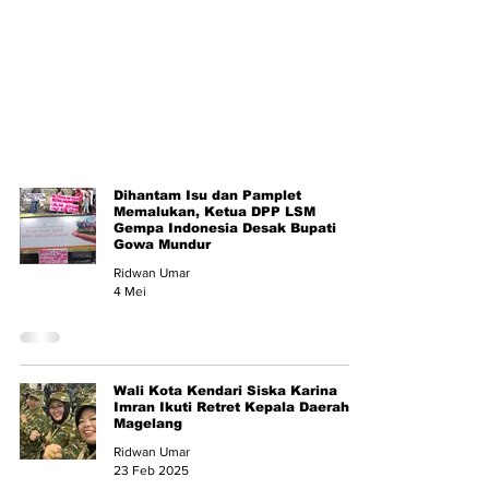
Dihantam Isu dan Pamplet
Memalukan, Ketua DPP LSM
Gempa Indonesia Desak Bupati
Gowa Mundur
Ridwan Umar
4 Mei
Wali Kota Kendari Siska Karina
Imran Ikuti Retret Kepala Daerah di
Magelang
Ridwan Umar
23 Feb 2025