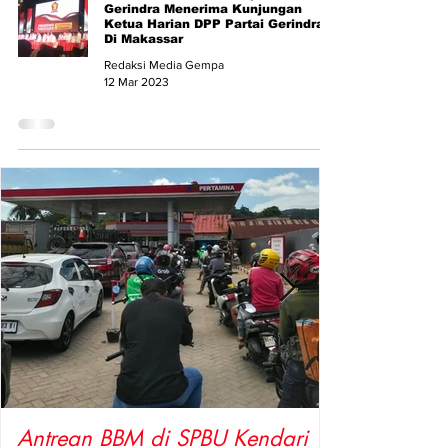
Gerindra Menerima Kunjungan
Ketua Harian DPP Partai Gerindra
Di Makassar
Redaksi Media Gempa
12 Mar 2023
Antrean BBM di SPBU Kendari