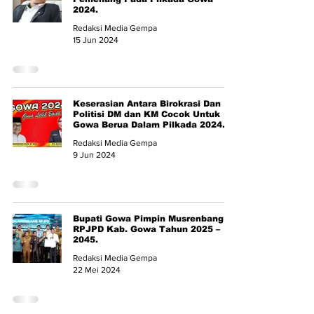
2024.
Redaksi Media Gempa
15 Jun 2024
Keserasian Antara Birokrasi Dan
Politisi DM dan KM Cocok Untuk
Gowa Berua Dalam Pilkada 2024.
Redaksi Media Gempa
9 Jun 2024
Bupati Gowa Pimpin Musrenbang
RPJPD Kab. Gowa Tahun 2025 –
2045.
Redaksi Media Gempa
22 Mei 2024