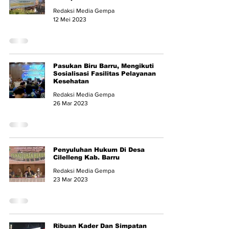
Redaksi Media Gempa
12 Mei 2023
Pasukan Biru Barru, Mengikuti
Sosialisasi Fasilitas Pelayanan
Kesehatan
Redaksi Media Gempa
26 Mar 2023
Penyuluhan Hukum Di Desa
Cilelleng Kab. Barru
Redaksi Media Gempa
23 Mar 2023
Ribuan Kader Dan Simpatan