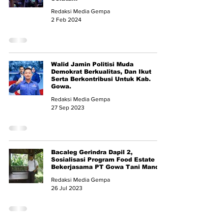
Redaksi Media Gempa
2 Feb 2024
Walid Jamin Politisi Muda
Demokrat Berkualitas, Dan Ikut
Serta Berkontribusi Untuk Kab.
Gowa.
Redaksi Media Gempa
27 Sep 2023
Bacaleg Gerindra Dapil 2,
Sosialisasi Program Food Estate
Bekerjasama PT Gowa Tani Mandiri
Redaksi Media Gempa
26 Jul 2023