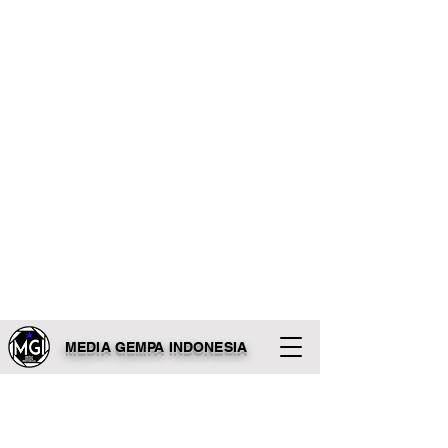
MEDIA GEMPA INDONESIA