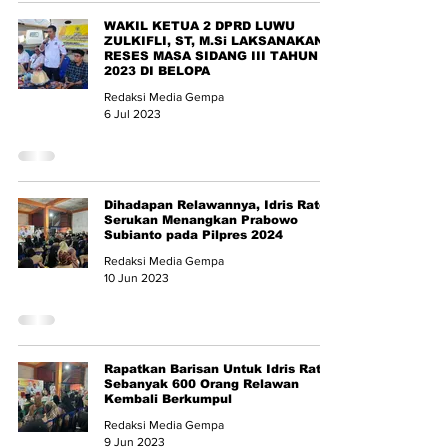
WAKIL KETUA 2 DPRD LUWU
ZULKIFLI, ST, M.Si LAKSANAKAN
RESES MASA SIDANG III TAHUN
2023 DI BELOPA
Redaksi Media Gempa
6 Jul 2023
Dihadapan Relawannya, Idris Rate
Serukan Menangkan Prabowo
Subianto pada Pilpres 2024
Redaksi Media Gempa
10 Jun 2023
Rapatkan Barisan Untuk Idris Rate,
Sebanyak 600 Orang Relawan
Kembali Berkumpul
Redaksi Media Gempa
9 Jun 2023