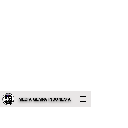
MEDIA GEMPA INDONESIA