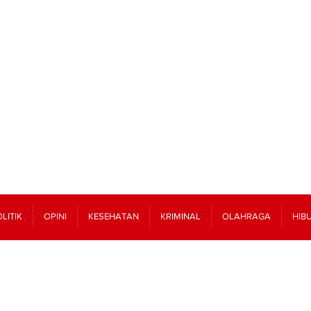
LITIK
OPINI
KESEHATAN
KRIMINAL
OLAHRAGA
HIB