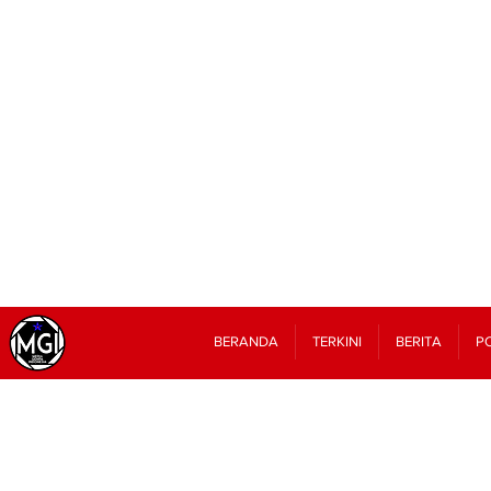
BERANDA
TERKINI
BERITA
PO