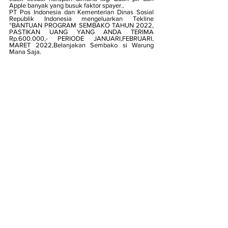
Apple banyak yang busuk faktor spayer..
PT Pos Indonesia dan Kementerian Dinas Sosial 
Republik Indonesia mengeluarkan Tekline 
“BANTUAN PROGRAM SEMBAKO TAHUN 2022, 
PASTIKAN UANG YANG ANDA TERIMA 
Rp.600.000,- PERIODE JANUARI,FEBRUARI, 
MARET 2022,Belanjakan Sembako si Warung 
Mana Saja.