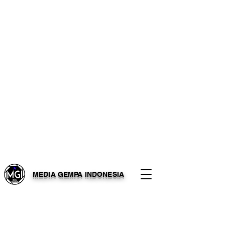
MEDIA GEMPA INDONESIA