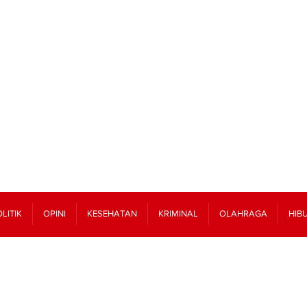
LITIK
OPINI
KESEHATAN
KRIMINAL
OLAHRAGA
HIB