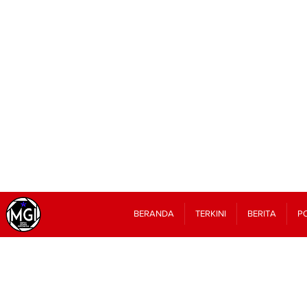
BERANDA
TERKINI
BERITA
PO