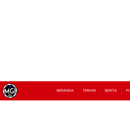
BERANDA
TERKINI
BERITA
PO