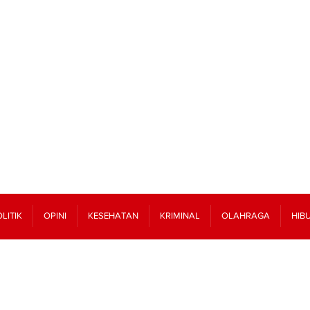
LITIK
OPINI
KESEHATAN
KRIMINAL
OLAHRAGA
HIB