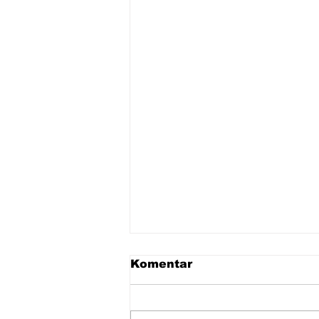
Komentar