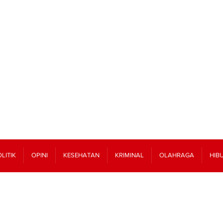
LITIK
OPINI
KESEHATAN
KRIMINAL
OLAHRAGA
HIB