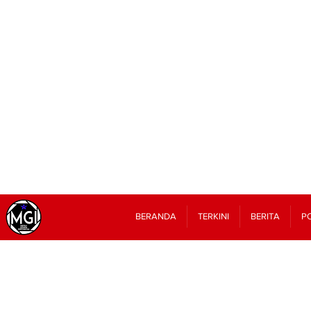
BERANDA
TERKINI
BERITA
PO