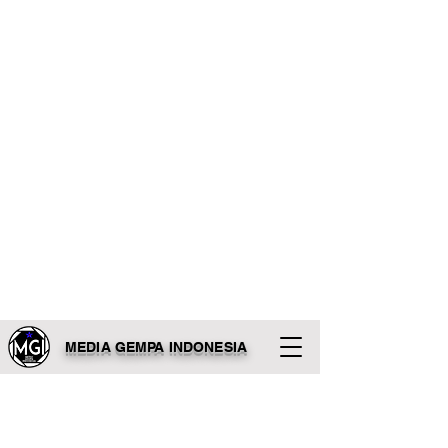
MEDIA GEMPA INDONESIA