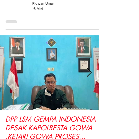
Ridwan Umar
16 Mei
DPP LSM GEMPA INDONESIA
DESAK KAPOLRESTA GOWA
,KEJARI GOWA PROSES