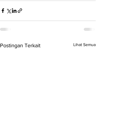
Lihat Semua
Postingan Terkait