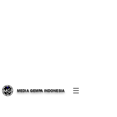
MEDIA GEMPA INDONESIA