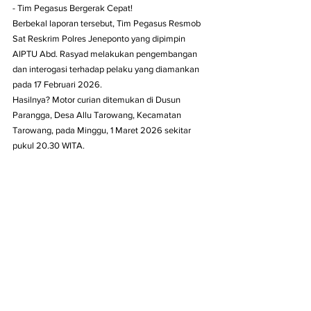
- Tim Pegasus Bergerak Cepat!
Berbekal laporan tersebut, Tim Pegasus Resmob 
Sat Reskrim Polres Jeneponto yang dipimpin 
AIPTU Abd. Rasyad melakukan pengembangan 
dan interogasi terhadap pelaku yang diamankan 
pada 17 Februari 2026.
Hasilnya? Motor curian ditemukan di Dusun 
Parangga, Desa Allu Tarowang, Kecamatan 
Tarowang, pada Minggu, 1 Maret 2026 sekitar 
pukul 20.30 WITA.