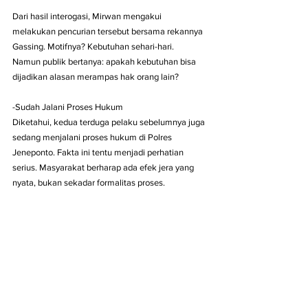
Dari hasil interogasi, Mirwan mengakui 
melakukan pencurian tersebut bersama rekannya 
Gassing. Motifnya? Kebutuhan sehari-hari.
Namun publik bertanya: apakah kebutuhan bisa 
dijadikan alasan merampas hak orang lain?
-Sudah Jalani Proses Hukum
Diketahui, kedua terduga pelaku sebelumnya juga 
sedang menjalani proses hukum di Polres 
Jeneponto. Fakta ini tentu menjadi perhatian 
serius. Masyarakat berharap ada efek jera yang 
nyata, bukan sekadar formalitas proses.