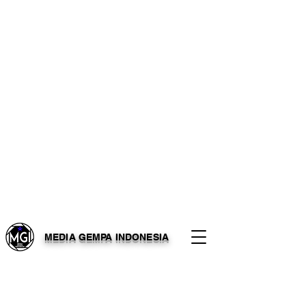
MEDIA GEMPA INDONESIA