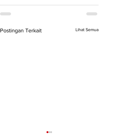
Lihat Semua
Postingan Terkait