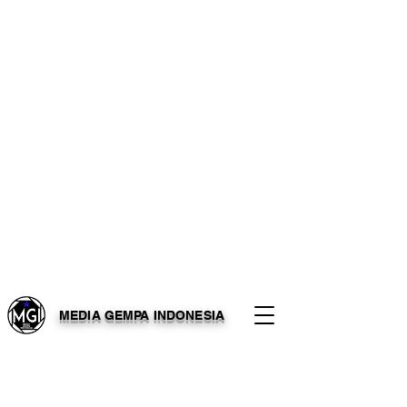
MEDIA GEMPA INDONESIA