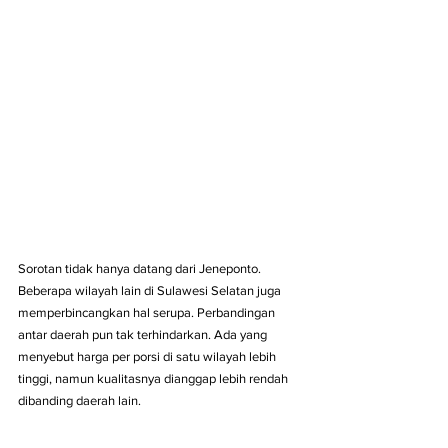
Sorotan tidak hanya datang dari Jeneponto. 
Beberapa wilayah lain di Sulawesi Selatan juga 
memperbincangkan hal serupa. Perbandingan 
antar daerah pun tak terhindarkan. Ada yang 
menyebut harga per porsi di satu wilayah lebih 
tinggi, namun kualitasnya dianggap lebih rendah 
dibanding daerah lain.