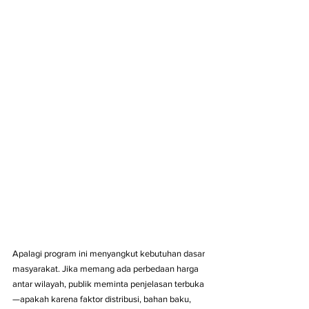
Apalagi program ini menyangkut kebutuhan dasar 
masyarakat. Jika memang ada perbedaan harga 
antar wilayah, publik meminta penjelasan terbuka
—apakah karena faktor distribusi, bahan baku, 