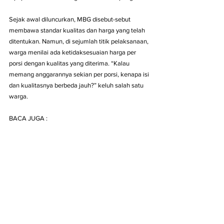
Sejak awal diluncurkan, MBG disebut-sebut 
membawa standar kualitas dan harga yang telah 
ditentukan. Namun, di sejumlah titik pelaksanaan, 
warga menilai ada ketidaksesuaian harga per 
porsi dengan kualitas yang diterima. “Kalau 
memang anggarannya sekian per porsi, kenapa isi 
dan kualitasnya berbeda jauh?” keluh salah satu 
warga.
BACA JUGA :