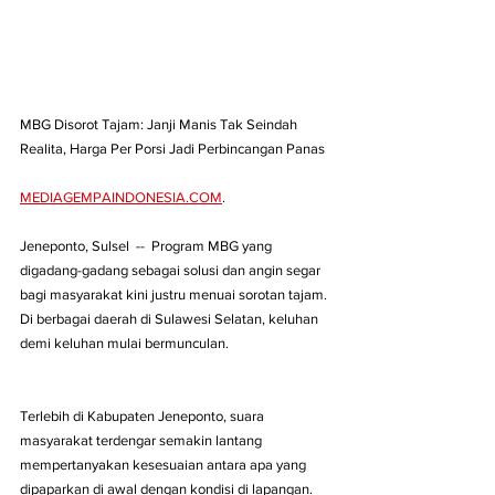
MBG Disorot Tajam: Janji Manis Tak Seindah 
Realita, Harga Per Porsi Jadi Perbincangan Panas
MEDIAGEMPAINDONESIA.COM
. 
Jeneponto, Sulsel  --  Program MBG yang 
digadang-gadang sebagai solusi dan angin segar 
bagi masyarakat kini justru menuai sorotan tajam. 
Di berbagai daerah di Sulawesi Selatan, keluhan 
demi keluhan mulai bermunculan. 
Terlebih di Kabupaten Jeneponto, suara 
masyarakat terdengar semakin lantang 
mempertanyakan kesesuaian antara apa yang 
dipaparkan di awal dengan kondisi di lapangan.