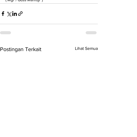
Lihat Semua
Postingan Terkait