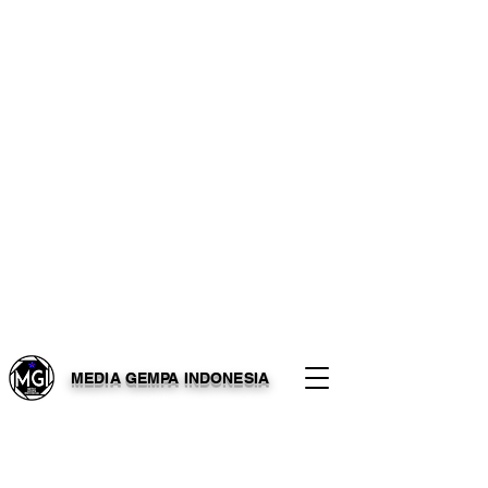
MEDIA GEMPA INDONESIA