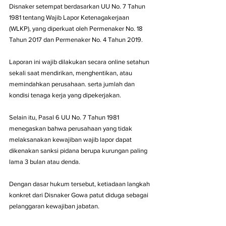
Disnaker setempat berdasarkan UU No. 7 Tahun 
1981 tentang Wajib Lapor Ketenagakerjaan 
(WLKP), yang diperkuat oleh Permenaker No. 18 
Tahun 2017 dan Permenaker No. 4 Tahun 2019. 
Laporan ini wajib dilakukan secara online setahun 
sekali saat mendirikan, menghentikan, atau 
memindahkan perusahaan. serta jumlah dan 
kondisi tenaga kerja yang dipekerjakan.
Selain itu, Pasal 6 UU No. 7 Tahun 1981 
menegaskan bahwa perusahaan yang tidak 
melaksanakan kewajiban wajib lapor dapat 
dikenakan sanksi pidana berupa kurungan paling 
lama 3 bulan atau denda.
Dengan dasar hukum tersebut, ketiadaan langkah 
konkret dari Disnaker Gowa patut diduga sebagai 
pelanggaran kewajiban jabatan.