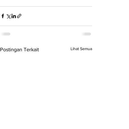
Lihat Semua
Postingan Terkait