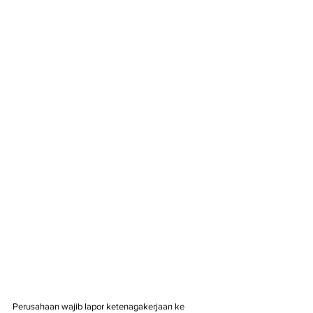
Perusahaan wajib lapor ketenagakerjaan ke 