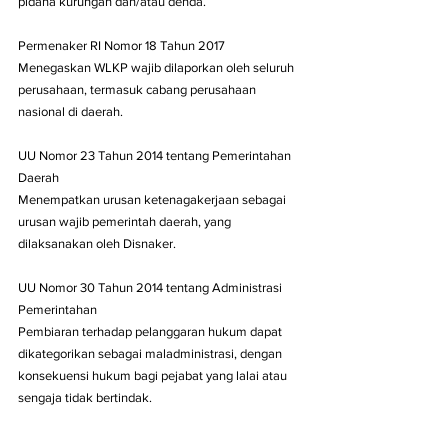
pidana kurungan dan/atau denda.
Permenaker RI Nomor 18 Tahun 2017
Menegaskan WLKP wajib dilaporkan oleh seluruh 
perusahaan, termasuk cabang perusahaan 
nasional di daerah.
UU Nomor 23 Tahun 2014 tentang Pemerintahan 
Daerah
Menempatkan urusan ketenagakerjaan sebagai 
urusan wajib pemerintah daerah, yang 
dilaksanakan oleh Disnaker.
UU Nomor 30 Tahun 2014 tentang Administrasi 
Pemerintahan
Pembiaran terhadap pelanggaran hukum dapat 
dikategorikan sebagai maladministrasi, dengan 
konsekuensi hukum bagi pejabat yang lalai atau 
sengaja tidak bertindak.