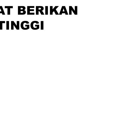
T BERIKAN
TINGGI