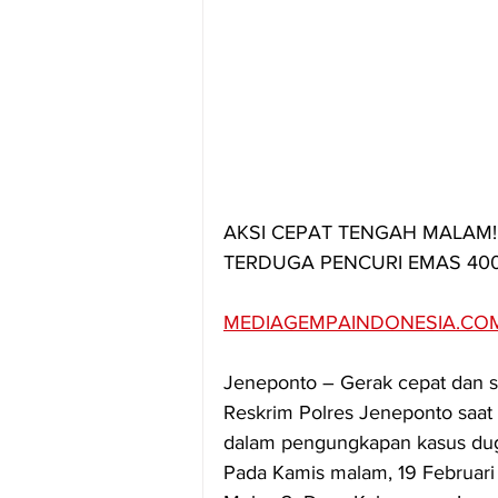
AKSI CEPAT TENGAH MALAM
TERDUGA PENCURI EMAS 400
MEDIAGEMPAINDONESIA.CO
Jeneponto – Gerak cepat dan s
Reskrim Polres Jeneponto saat
dalam pengungkapan kasus dug
Pada Kamis malam, 19 Februari