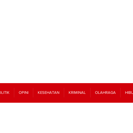
LITIK
OPINI
KESEHATAN
KRIMINAL
OLAHRAGA
HIB