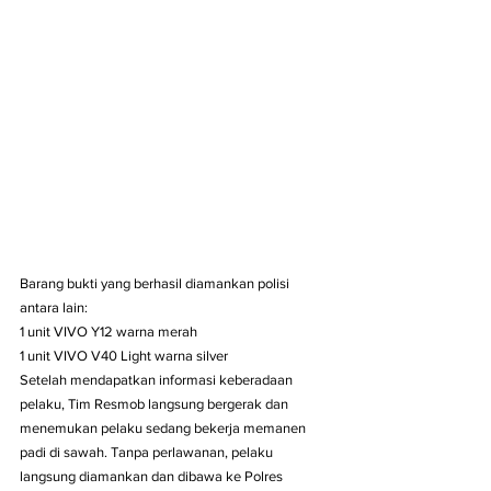
Barang bukti yang berhasil diamankan polisi 
antara lain:
1 unit VIVO Y12 warna merah
1 unit VIVO V40 Light warna silver
Setelah mendapatkan informasi keberadaan 
pelaku, Tim Resmob langsung bergerak dan 
menemukan pelaku sedang bekerja memanen 
padi di sawah. Tanpa perlawanan, pelaku 
langsung diamankan dan dibawa ke Polres 