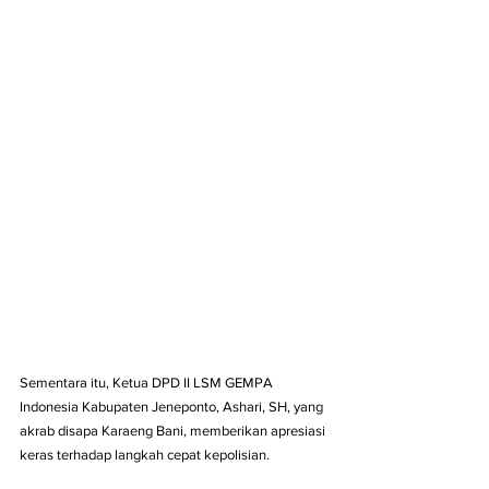
Sementara itu, Ketua DPD II LSM GEMPA 
Indonesia Kabupaten Jeneponto, Ashari, SH, yang 
akrab disapa Karaeng Bani, memberikan apresiasi 
keras terhadap langkah cepat kepolisian.