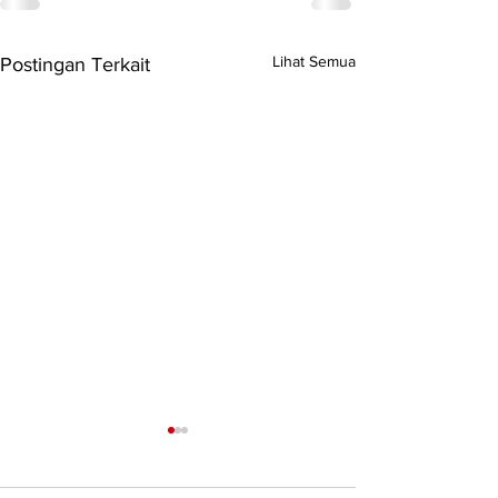
Lihat Semua
Postingan Terkait