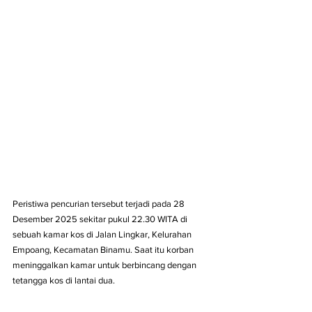
Peristiwa pencurian tersebut terjadi pada 28 
Desember 2025 sekitar pukul 22.30 WITA di 
sebuah kamar kos di Jalan Lingkar, Kelurahan 
Empoang, Kecamatan Binamu. Saat itu korban 
meninggalkan kamar untuk berbincang dengan 
tetangga kos di lantai dua. 