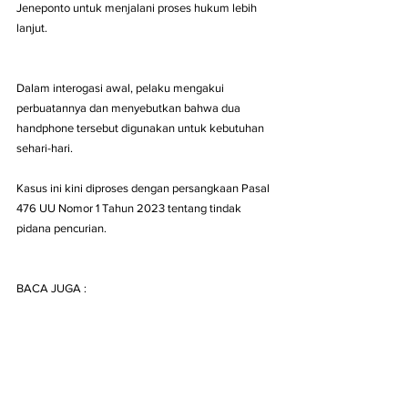
Jeneponto untuk menjalani proses hukum lebih 
lanjut.
Dalam interogasi awal, pelaku mengakui 
perbuatannya dan menyebutkan bahwa dua 
handphone tersebut digunakan untuk kebutuhan 
sehari-hari.
Kasus ini kini diproses dengan persangkaan Pasal 
476 UU Nomor 1 Tahun 2023 tentang tindak 
pidana pencurian.
BACA JUGA :