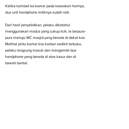
Ketika kembali ke kamar pada keesokan harinya, 
dua unit handphone miliknya sudah raib
Dari hasil penyelidikan, pelaku diketahui 
menggunakan modus yang cukup licik. Ia berpura-
pura menuju WC masjid yang berada di dekat kos. 
Melihat pintu kamar kos korban sedikit terbuka, 
pelaku langsung masuk dan mengambil dua 
handphone yang berada di atas kasur dan di 
bawah bantal.