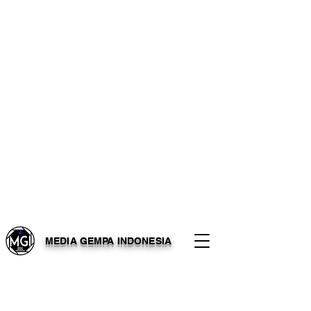
MEDIA GEMPA INDONESIA