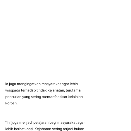
Ia juga mengingatkan masyarakat agar lebih 
waspada terhadap tindak kejahatan, terutama 
pencurian yang sering memanfaatkan kelalaian 
korban.
“Ini juga menjadi pelajaran bagi masyarakat agar 
lebih berhati-hati. Kejahatan sering terjadi bukan 