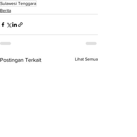
Sulawesi Tenggara
Berita
Lihat Semua
Postingan Terkait