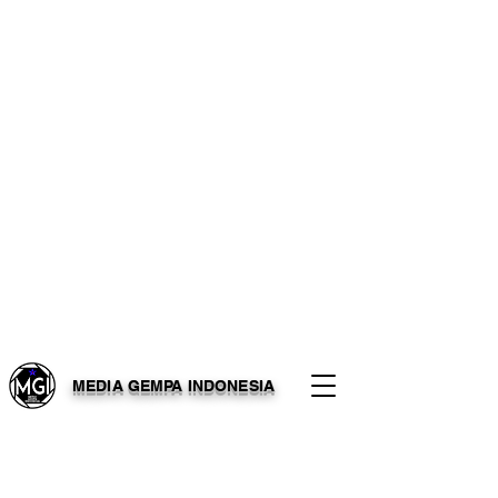
MEDIA GEMPA INDONESIA