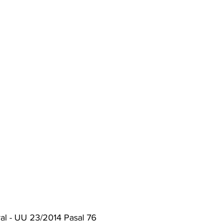
al - UU 23/2014 Pasal 76