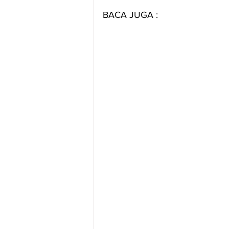
BACA JUGA :