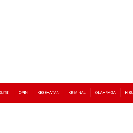
LITIK
OPINI
KESEHATAN
KRIMINAL
OLAHRAGA
HIB