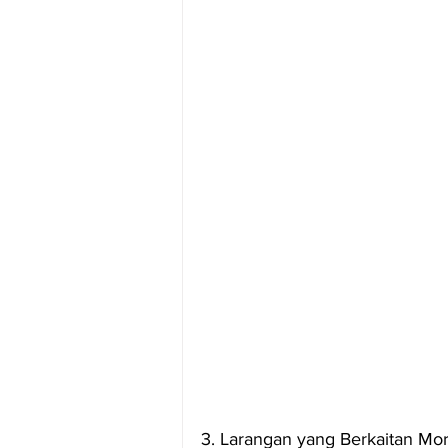
3. Larangan yang Berkaitan Mor