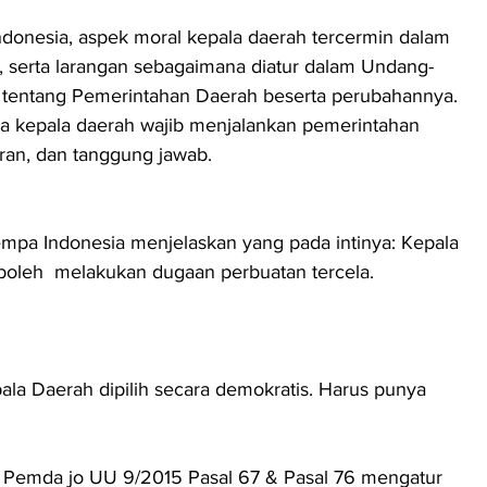
donesia, aspek moral kepala daerah tercermin dalam 
n, serta larangan sebagaimana diatur dalam Undang-
entang Pemerintahan Daerah beserta perubahannya. 
 kepala daerah wajib menjalankan pemerintahan 
uran, dan tanggung jawab.
mpa Indonesia menjelaskan yang pada intinya: Kepala 
k boleh  melakukan dugaan perbuatan tercela.
ala Daerah dipilih secara demokratis. Harus punya 
 Pemda jo UU 9/2015 Pasal 67 & Pasal 76 mengatur 