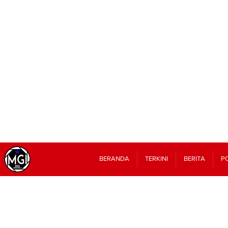
BERANDA
TERKINI
BERITA
PO