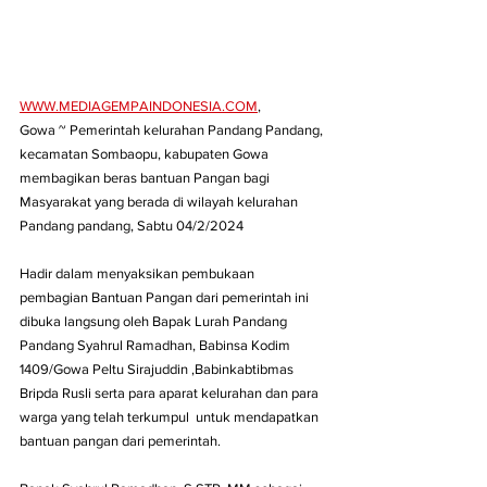
WWW.MEDIAGEMPAINDONESIA.COM
,
Gowa ~ Pemerintah kelurahan Pandang Pandang, 
kecamatan Sombaopu, kabupaten Gowa 
membagikan beras bantuan Pangan bagi 
Masyarakat yang berada di wilayah kelurahan 
Pandang pandang, Sabtu 04/2/2024
Hadir dalam menyaksikan pembukaan 
pembagian Bantuan Pangan dari pemerintah ini 
dibuka langsung oleh Bapak Lurah Pandang 
Pandang Syahrul Ramadhan, Babinsa Kodim 
1409/Gowa Peltu Sirajuddin ,Babinkabtibmas 
Bripda Rusli serta para aparat kelurahan dan para 
warga yang telah terkumpul  untuk mendapatkan 
bantuan pangan dari pemerintah.