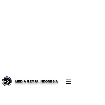
MEDIA GEMPA INDONESIA