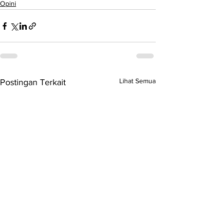
Opini
Lihat Semua
Postingan Terkait