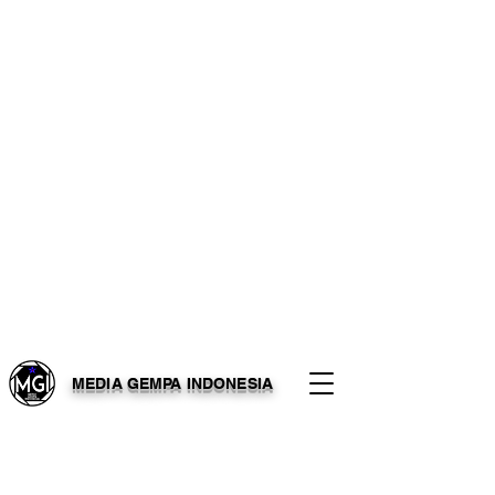
MEDIA GEMPA INDONESIA