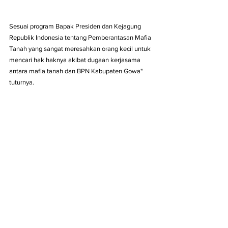
Sesuai program Bapak Presiden dan Kejagung 
Republik Indonesia tentang Pemberantasan Mafia 
Tanah yang sangat meresahkan orang kecil untuk 
mencari hak haknya akibat dugaan kerjasama 
antara mafia tanah dan BPN Kabupaten Gowa" 
tuturnya.