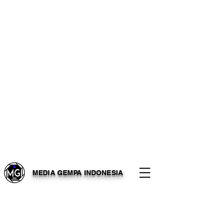
MEDIA GEMPA INDONESIA