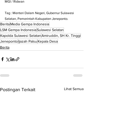
MGI / Ridwan 
Tag : Menteri Dalam Negeri, Gubernur Sulawesi 
Selatan, Pemerintah Kabupaten Jeneponto.
Berita
Media Gempa Indonesia
LSM Gempa Indonesia
Sulawesi Selatan
Kapolda Sulawesi Selatan
Amiruddin, SH Kr. Tinggi
Jeneponto
Ijazah Palsu
Kepala Desa
Berita
Lihat Semua
Postingan Terkait