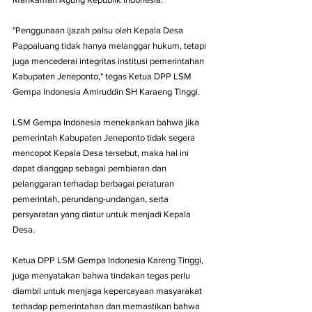
"Penggunaan ijazah palsu oleh Kepala Desa 
Pappaluang tidak hanya melanggar hukum, tetapi 
juga mencederai integritas institusi pemerintahan 
Kabupaten Jeneponto," tegas Ketua DPP LSM 
Gempa Indonesia Amiruddin SH Karaeng Tinggi.
LSM Gempa Indonesia menekankan bahwa jika 
pemerintah Kabupaten Jeneponto tidak segera 
mencopot Kepala Desa tersebut, maka hal ini 
dapat dianggap sebagai pembiaran dan 
pelanggaran terhadap berbagai peraturan 
pemerintah, perundang-undangan, serta 
persyaratan yang diatur untuk menjadi Kepala 
Desa.
Ketua DPP LSM Gempa Indonesia Kareng Tinggi, 
juga menyatakan bahwa tindakan tegas perlu 
diambil untuk menjaga kepercayaan masyarakat 
terhadap pemerintahan dan memastikan bahwa 