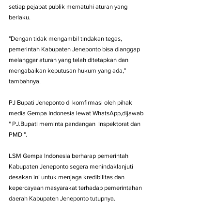
setiap pejabat publik mematuhi aturan yang 
berlaku. 
"Dengan tidak mengambil tindakan tegas, 
pemerintah Kabupaten Jeneponto bisa dianggap 
melanggar aturan yang telah ditetapkan dan 
mengabaikan keputusan hukum yang ada," 
tambahnya.
PJ Bupati Jeneponto di komfirmasi oleh pihak 
media Gempa Indonesia lewat WhatsApp,dijawab 
" PJ.Bupati meminta pandangan  inspektorat dan 
PMD ".
LSM Gempa Indonesia berharap pemerintah 
Kabupaten Jeneponto segera menindaklanjuti 
desakan ini untuk menjaga kredibilitas dan 
kepercayaan masyarakat terhadap pemerintahan 
daerah Kabupaten Jeneponto tutupnya.