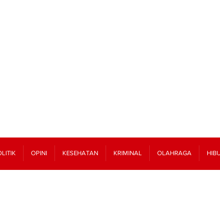
LITIK
OPINI
KESEHATAN
KRIMINAL
OLAHRAGA
HIB