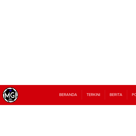
BERANDA
TERKINI
BERITA
PO