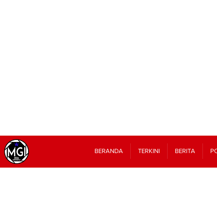
BERANDA
TERKINI
BERITA
PO