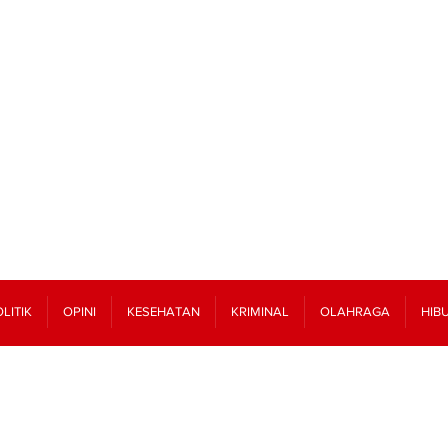
LITIK
OPINI
KESEHATAN
KRIMINAL
OLAHRAGA
HIB