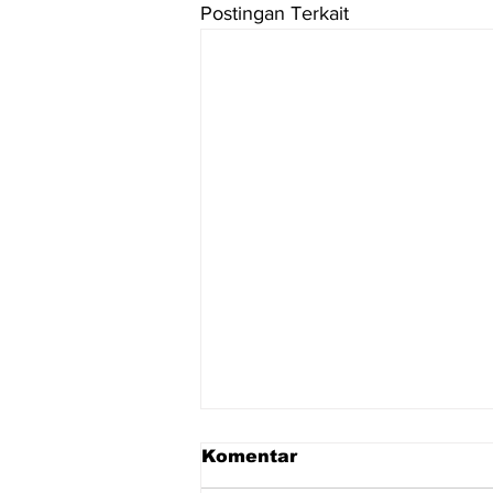
Postingan Terkait
Komentar