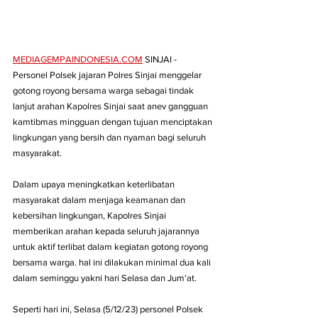
MEDIAGEMPAINDONESIA.COM
 SINJAI - 
Personel Polsek jajaran Polres Sinjai menggelar 
gotong royong bersama warga sebagai tindak 
lanjut arahan Kapolres Sinjai saat anev gangguan 
kamtibmas mingguan dengan tujuan menciptakan 
lingkungan yang bersih dan nyaman bagi seluruh 
masyarakat.
Dalam upaya meningkatkan keterlibatan 
masyarakat dalam menjaga keamanan dan 
kebersihan lingkungan, Kapolres Sinjai 
memberikan arahan kepada seluruh jajarannya 
untuk aktif terlibat dalam kegiatan gotong royong 
bersama warga. hal ini dilakukan minimal dua kali 
dalam seminggu yakni hari Selasa dan Jum'at.
Seperti hari ini, Selasa (5/12/23) personel Polsek 