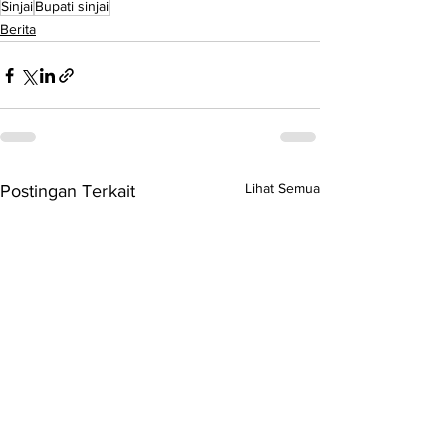
Sinjai
Bupati sinjai
Berita
Lihat Semua
Postingan Terkait