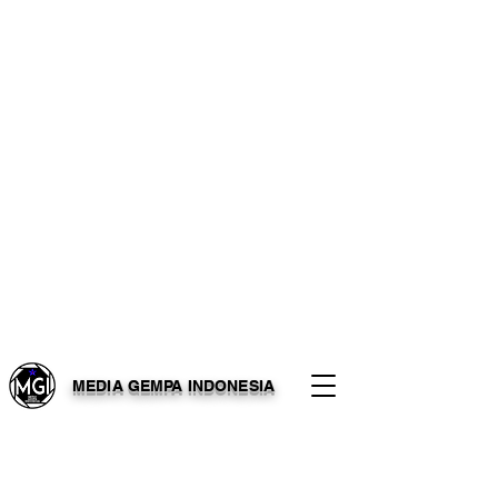
MEDIA GEMPA INDONESIA