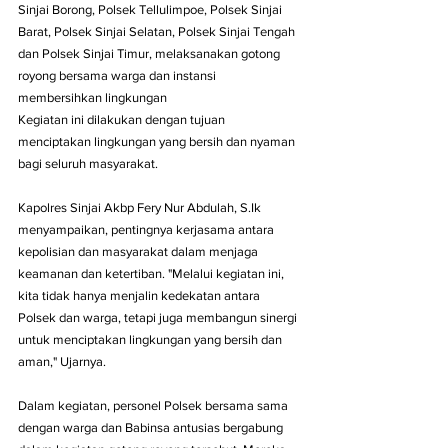
Sinjai Borong, Polsek Tellulimpoe, Polsek Sinjai 
Barat, Polsek Sinjai Selatan, Polsek Sinjai Tengah 
dan Polsek Sinjai Timur, melaksanakan gotong 
royong bersama warga dan instansi 
membersihkan lingkungan 
Kegiatan ini dilakukan dengan tujuan 
menciptakan lingkungan yang bersih dan nyaman 
bagi seluruh masyarakat.
Kapolres Sinjai Akbp Fery Nur Abdulah, S.Ik 
menyampaikan, pentingnya kerjasama antara 
kepolisian dan masyarakat dalam menjaga 
keamanan dan ketertiban. "Melalui kegiatan ini, 
kita tidak hanya menjalin kedekatan antara 
Polsek dan warga, tetapi juga membangun sinergi 
untuk menciptakan lingkungan yang bersih dan 
aman," Ujarnya.
Dalam kegiatan, personel Polsek bersama sama 
dengan warga dan Babinsa antusias bergabung 