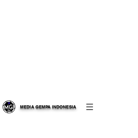
MEDIA GEMPA INDONESIA