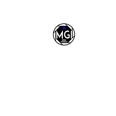
REDAKSI