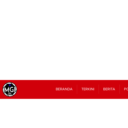
BERANDA
TERKINI
BERITA
PO