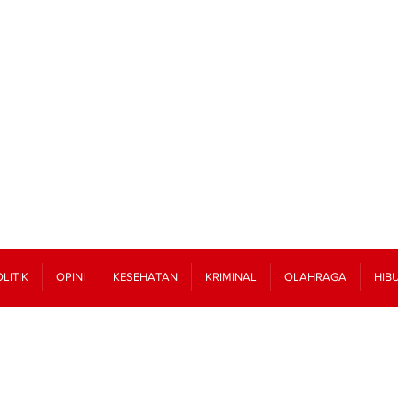
LITIK
OPINI
KESEHATAN
KRIMINAL
OLAHRAGA
HIB