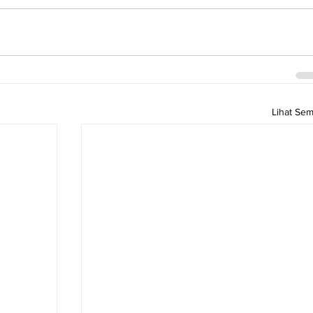
Lihat Se