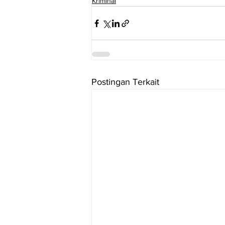
Kriminal
Postingan Terkait