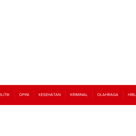
LITIK
OPINI
KESEHATAN
KRIMINAL
OLAHRAGA
HIB