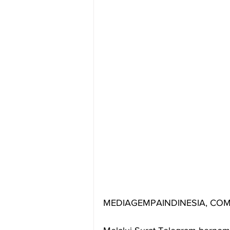
MEDIAGEMPAINDINESIA, COM