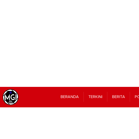
BERANDA
TERKINI
BERITA
PO