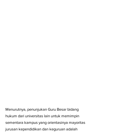
Menurutnya, penunjukan Guru Besar bidang 
hukum dari universitas lain untuk memimpin 
sementara kampus yang orientasinya mayoritas 
jurusan kependidikan dan keguruan adalah 