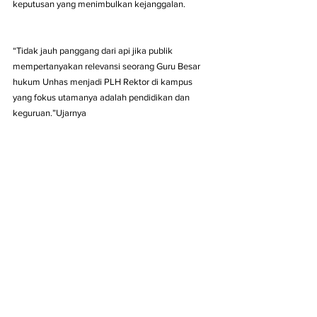
keputusan yang menimbulkan kejanggalan.
“Tidak jauh panggang dari api jika publik 
mempertanyakan relevansi seorang Guru Besar 
hukum Unhas menjadi PLH Rektor di kampus 
yang fokus utamanya adalah pendidikan dan 
keguruan.”Ujarnya