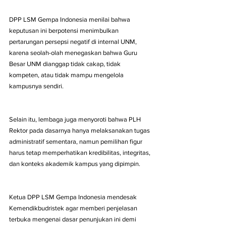
DPP LSM Gempa Indonesia menilai bahwa 
keputusan ini berpotensi menimbulkan 
pertarungan persepsi negatif di internal UNM, 
karena seolah-olah menegaskan bahwa Guru 
Besar UNM dianggap tidak cakap, tidak 
kompeten, atau tidak mampu mengelola 
kampusnya sendiri.
Selain itu, lembaga juga menyoroti bahwa PLH 
Rektor pada dasarnya hanya melaksanakan tugas 
administratif sementara, namun pemilihan figur 
harus tetap memperhatikan kredibilitas, integritas, 
dan konteks akademik kampus yang dipimpin.
Ketua DPP LSM Gempa Indonesia mendesak 
Kemendikbudristek agar memberi penjelasan 
terbuka mengenai dasar penunjukan ini demi 