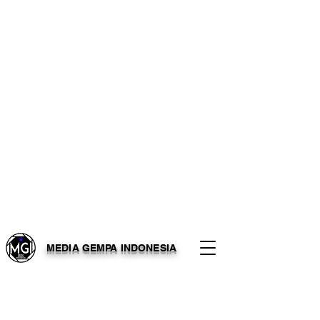
MEDIA GEMPA INDONESIA