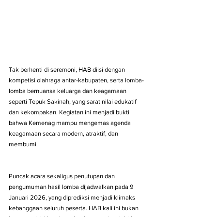
Tak berhenti di seremoni, HAB diisi dengan 
kompetisi olahraga antar-kabupaten, serta lomba-
lomba bernuansa keluarga dan keagamaan 
seperti Tepuk Sakinah, yang sarat nilai edukatif 
dan kekompakan. Kegiatan ini menjadi bukti 
bahwa Kemenag mampu mengemas agenda 
keagamaan secara modern, atraktif, dan 
membumi.
Puncak acara sekaligus penutupan dan 
pengumuman hasil lomba dijadwalkan pada 9 
Januari 2026, yang diprediksi menjadi klimaks 
kebanggaan seluruh peserta. HAB kali ini bukan 