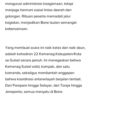
mengurusi administrasi keagamaan, tetapi 
menjaga harmoni sosial lintas daerah dan 
golongan. Ribuan peserta memadati jalur 
kegiatan, menjadikan Bone lautan semangat 
kebersamaan.
Yang membuat acara ini naik kelas dan naik daun, 
adalah kehadiran 22 Kemenag Kabupaten/Kota 
se-Sulsel secara penuh. Ini menegaskan bahwa 
Kemenag Sulsel solid, kompak, dan satu 
komando, sekaligus membantah anggapan 
bahwa koordinasi antarwilayah berjalan lambat. 
Dari Parepare hingga Selayar, dari Toraja hingga 
Jeneponto, semua menyatu di Bone.