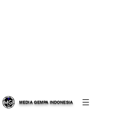
MEDIA GEMPA INDONESIA