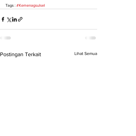
Tags : 
#Kemenagsulsel
Lihat Semua
Postingan Terkait