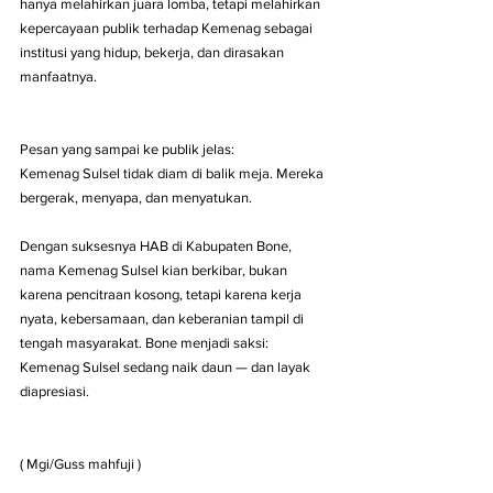
hanya melahirkan juara lomba, tetapi melahirkan 
kepercayaan publik terhadap Kemenag sebagai 
institusi yang hidup, bekerja, dan dirasakan 
manfaatnya.
Pesan yang sampai ke publik jelas:
Kemenag Sulsel tidak diam di balik meja. Mereka 
bergerak, menyapa, dan menyatukan.
Dengan suksesnya HAB di Kabupaten Bone, 
nama Kemenag Sulsel kian berkibar, bukan 
karena pencitraan kosong, tetapi karena kerja 
nyata, kebersamaan, dan keberanian tampil di 
tengah masyarakat. Bone menjadi saksi: 
Kemenag Sulsel sedang naik daun — dan layak 
diapresiasi.
( Mgi/Guss mahfuji )