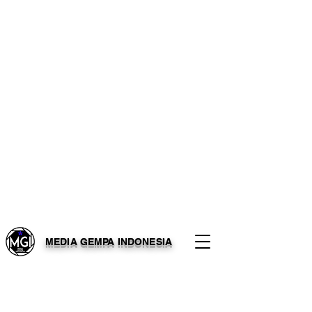
MEDIA GEMPA INDONESIA