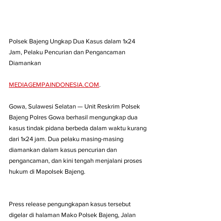
Polsek Bajeng Ungkap Dua Kasus dalam 1x24 
Jam, Pelaku Pencurian dan Pengancaman 
Diamankan 
MEDIAGEMPAINDONESIA.COM
. 
Gowa, Sulawesi Selatan — Unit Reskrim Polsek 
Bajeng Polres Gowa berhasil mengungkap dua 
kasus tindak pidana berbeda dalam waktu kurang 
dari 1x24 jam. Dua pelaku masing-masing 
diamankan dalam kasus pencurian dan 
pengancaman, dan kini tengah menjalani proses 
hukum di Mapolsek Bajeng. 
Press release pengungkapan kasus tersebut 
digelar di halaman Mako Polsek Bajeng, Jalan 