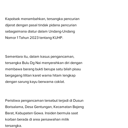
Kapolsek menambahkan, tersangka pencurian 
dijerat dengan pasal tindak pidana pencurian 
sebagaimana diatur dalam Undang-Undang 
Nomor 1 Tahun 2023 tentang KUHP. 
Sementara itu, dalam kasus pengancaman, 
tersangka Bulu Dg Nai menyerahkan diri dengan 
membawa barang bukti berupa satu bilah pisau 
bergagang lilitan karet warna hitam lengkap 
dengan sarung kayu berwarna coklat. 
Peristiwa pengancaman tersebut terjadi di Dusun 
Borisalama, Desa Gentungan, Kecamatan Bajeng 
Barat, Kabupaten Gowa. Insiden bermula saat 
korban berada di area persawahan milik 
tersangka. 