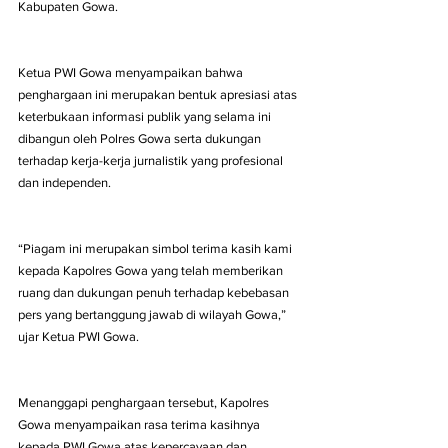
Kabupaten Gowa.
Ketua PWI Gowa menyampaikan bahwa 
penghargaan ini merupakan bentuk apresiasi atas 
keterbukaan informasi publik yang selama ini 
dibangun oleh Polres Gowa serta dukungan 
terhadap kerja-kerja jurnalistik yang profesional 
dan independen.
“Piagam ini merupakan simbol terima kasih kami 
kepada Kapolres Gowa yang telah memberikan 
ruang dan dukungan penuh terhadap kebebasan 
pers yang bertanggung jawab di wilayah Gowa,” 
ujar Ketua PWI Gowa.
Menanggapi penghargaan tersebut, Kapolres 
Gowa menyampaikan rasa terima kasihnya 
kepada PWI Gowa atas kepercayaan dan 