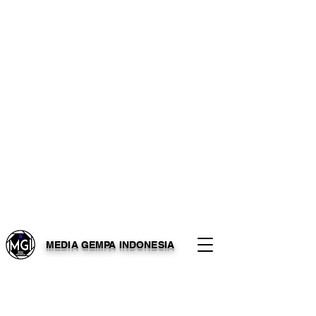
MEDIA GEMPA INDONESIA