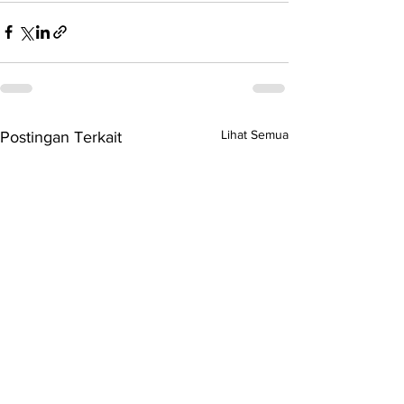
Lihat Semua
Postingan Terkait