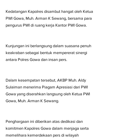
Kedatangan Kapolres disambut hangat oleh Ketua 
PWI Gowa, Muh. Arman K Sewang, bersama para 
pengurus PWI di ruang kerja Kantor PWI Gowa.
Kunjungan ini berlangsung dalam suasana penuh 
keakraban sebagai bentuk mempererat sinergi 
antara Polres Gowa dan insan pers.
Dalam kesempatan tersebut, AKBP Muh. Aldy 
Sulaiman menerima Piagam Apresiasi dari PWI 
Gowa yang diserahkan langsung oleh Ketua PWI 
Gowa, Muh. Arman K Sewang.
Penghargaan ini diberikan atas dedikasi dan 
komitmen Kapolres Gowa dalam menjaga serta 
memelihara kemerdekaan pers di wilayah 