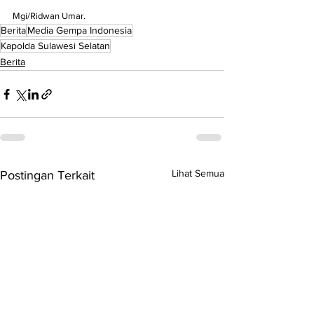
Mgi/Ridwan Umar.
Berita
Media Gempa Indonesia
Kapolda Sulawesi Selatan
Berita
Lihat Semua
Postingan Terkait