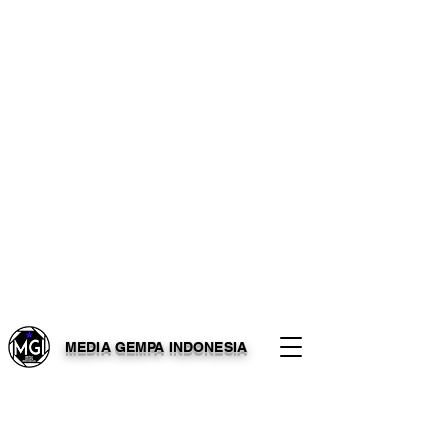
MEDIA GEMPA INDONESIA