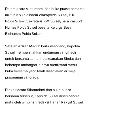
Dalam acara silaturahmi dan buka puasa bersama 
ini, turut pula dihadiri Wakapolda Sulsel, PJU 
Polda Sulsel, Sekretaris PWI Sulsel, para Kasubdit 
Humas Polda Sulsel beserta Kelurga Besar 
Bidhumas Polda Sulsel.
Setelah Adzan Magrib berkumandang, Kapolda 
Sulsel mempersilahkan undangan yang hadir 
untuk bersama sama melaksanakan Sholat dan 
beberapa undangan lainnya menikmati menu 
buka bersama yang telah disediakan di meja 
prasmanan yang ada.
Diakhir acara Silaturahmi dan buka puasa 
bersama tersebut, Kapolda Sulsel diberi cendra 
mata oleh pimpinan redaksi Harian Rakyat Sulsel.