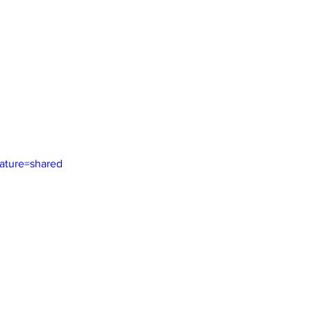
ature=shared