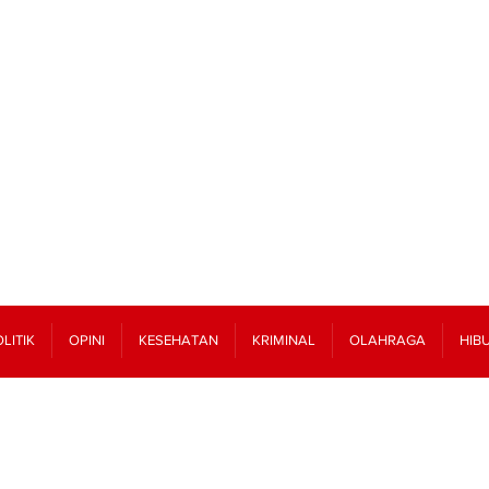
LITIK
OPINI
KESEHATAN
KRIMINAL
OLAHRAGA
HIB