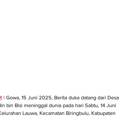
M
 | Gowa, 15 Juni 2025, Berita duka datang dari Desa 
n bin Bisi meninggal dunia pada hari Sabtu, 14 Juni 
Kelurahan Lauwa, Kecamatan Biringbulu, Kabupaten 