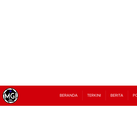
BERANDA
TERKINI
BERITA
PO