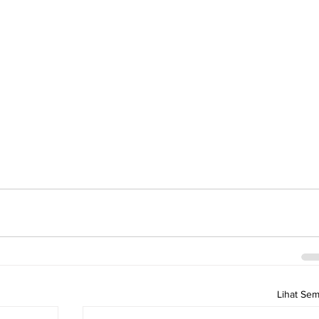
Lihat Se