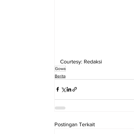
Courtesy: Redaksi
Gowa
Berita
Postingan Terkait