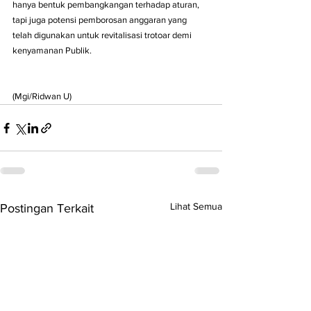
hanya bentuk pembangkangan terhadap aturan, 
tapi juga potensi pemborosan anggaran yang 
telah digunakan untuk revitalisasi trotoar demi 
kenyamanan Publik.
(Mgi/Ridwan U)
Lihat Semua
Postingan Terkait