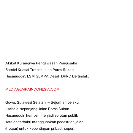
Akibat Kurangnya Pengawasan Pengusaha 
Bandel Kuasai Trotoar Jalan Poros Sultan 
Hasanuddin, LSM GEMPA Desak DPRD Bertindak.
MEDIAGEMPAINDONESIA.COM
. 
Gowa, Sulawesi Selatan  – Sejumlah pelaku 
usaha di sepanjang Jalan Poros Sultan 
Hasanuddin kembali menjadi sorotan publik 
setelah terbukti menggunakan pedestrian jalan 
(trotoar) untuk kepentingan pribadi, seperti 