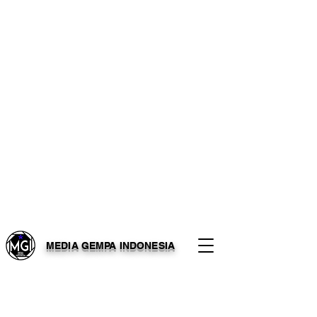
MEDIA GEMPA INDONESIA