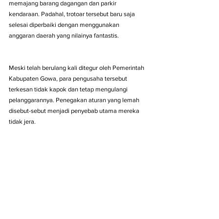
memajang barang dagangan dan parkir 
kendaraan. Padahal, trotoar tersebut baru saja 
selesai diperbaiki dengan menggunakan 
anggaran daerah yang nilainya fantastis.
Meski telah berulang kali ditegur oleh Pemerintah 
Kabupaten Gowa, para pengusaha tersebut 
terkesan tidak kapok dan tetap mengulangi 
pelanggarannya. Penegakan aturan yang lemah 
disebut-sebut menjadi penyebab utama mereka 
tidak jera.