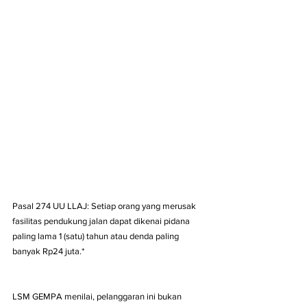
Pasal 274 UU LLAJ: Setiap orang yang merusak 
fasilitas pendukung jalan dapat dikenai pidana 
paling lama 1 (satu) tahun atau denda paling 
banyak Rp24 juta.*
LSM GEMPA menilai, pelanggaran ini bukan 