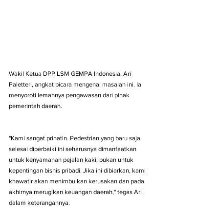
Wakil Ketua DPP LSM GEMPA Indonesia, Ari 
Paletteri, angkat bicara mengenai masalah ini. Ia 
menyoroti lemahnya pengawasan dari pihak 
pemerintah daerah.
"Kami sangat prihatin. Pedestrian yang baru saja 
selesai diperbaiki ini seharusnya dimanfaatkan 
untuk kenyamanan pejalan kaki, bukan untuk 
kepentingan bisnis pribadi. Jika ini dibiarkan, kami 
khawatir akan menimbulkan kerusakan dan pada 
akhirnya merugikan keuangan daerah," tegas Ari 
dalam keterangannya.