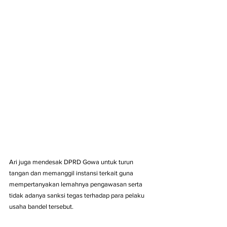
Ari juga mendesak DPRD Gowa untuk turun 
tangan dan memanggil instansi terkait guna 
mempertanyakan lemahnya pengawasan serta 
tidak adanya sanksi tegas terhadap para pelaku 
usaha bandel tersebut.