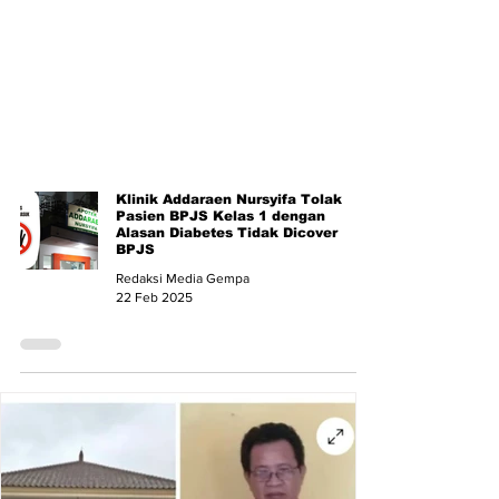
Klinik Addaraen Nursyifa Tolak
Pasien BPJS Kelas 1 dengan
Alasan Diabetes Tidak Dicover
BPJS
Redaksi Media Gempa
22 Feb 2025