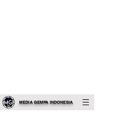
MEDIA GEMPA INDONESIA