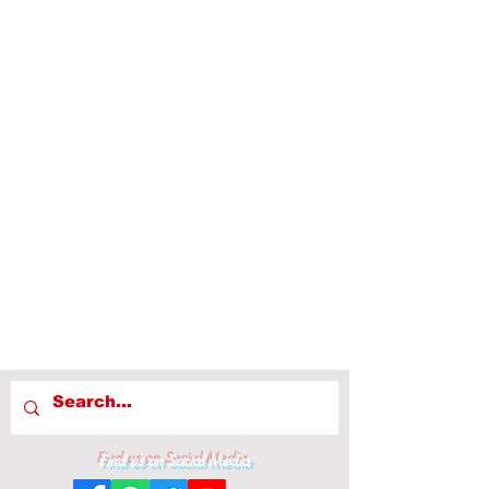
Find us on Social Media