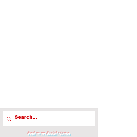
Find us on Social Media