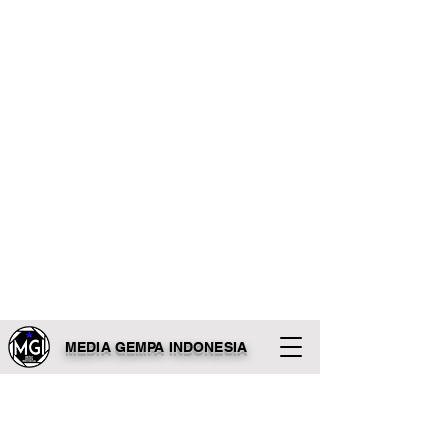
MEDIA GEMPA INDONESIA