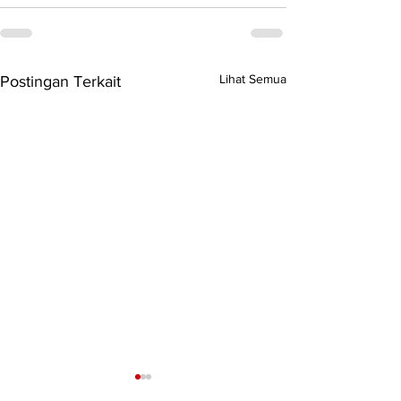
Lihat Semua
Postingan Terkait