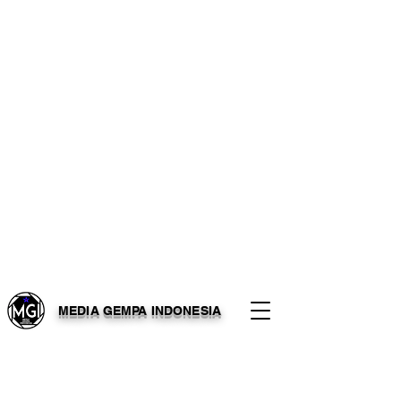
MEDIA GEMPA INDONESIA