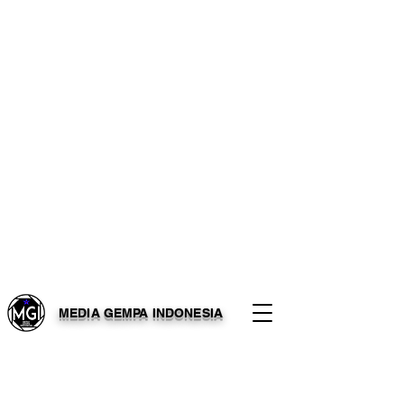
MEDIA GEMPA INDONESIA