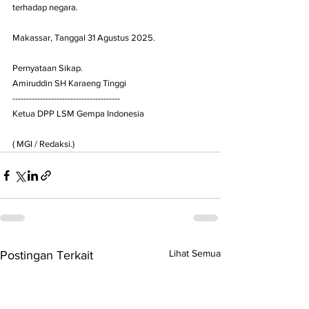
terhadap negara.
Makassar, Tanggal 31 Agustus 2025.
Pernyataan Sikap.
Amiruddin SH Karaeng Tinggi
---------------------------------------
Ketua DPP LSM Gempa Indonesia
( MGI / Redaksi.)
Lihat Semua
Postingan Terkait