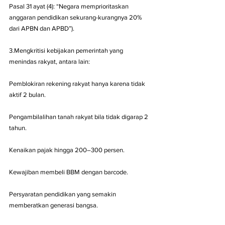
Pasal 31 ayat (4): “Negara memprioritaskan 
anggaran pendidikan sekurang-kurangnya 20% 
dari APBN dan APBD”).
3.Mengkritisi kebijakan pemerintah yang 
menindas rakyat, antara lain:
Pemblokiran rekening rakyat hanya karena tidak 
aktif 2 bulan.
Pengambilalihan tanah rakyat bila tidak digarap 2 
tahun.
Kenaikan pajak hingga 200–300 persen.
Kewajiban membeli BBM dengan barcode.
Persyaratan pendidikan yang semakin 
memberatkan generasi bangsa.