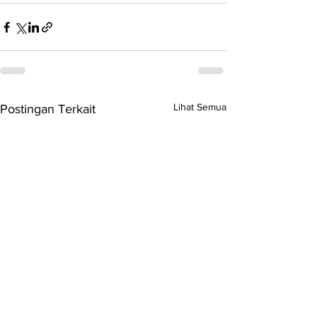
Lihat Semua
Postingan Terkait