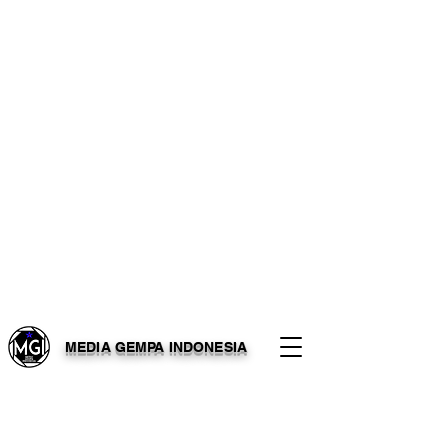
MEDIA GEMPA INDONESIA