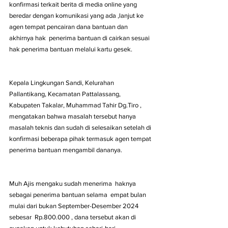
konfirmasi terkait berita di media online yang 
beredar dengan komunikasi yang ada ,lanjut ke 
agen tempat pencairan dana bantuan dan 
akhirnya hak  penerima bantuan di cairkan sesuai 
hak penerima bantuan melalui kartu gesek.
Kepala Lingkungan Sandi, Kelurahan 
Pallantikang, Kecamatan Pattalassang, 
Kabupaten Takalar, Muhammad Tahir Dg.Tiro , 
mengatakan bahwa masalah tersebut hanya 
masalah teknis dan sudah di selesaikan setelah di 
konfirmasi beberapa pihak termasuk agen tempat 
penerima bantuan mengambil dananya.
Muh Ajis mengaku sudah menerima  haknya  
sebagai penerima bantuan selama  empat bulan 
mulai dari bukan September-Desember 2024 
sebesar  Rp.800.000 , dana tersebut akan di 