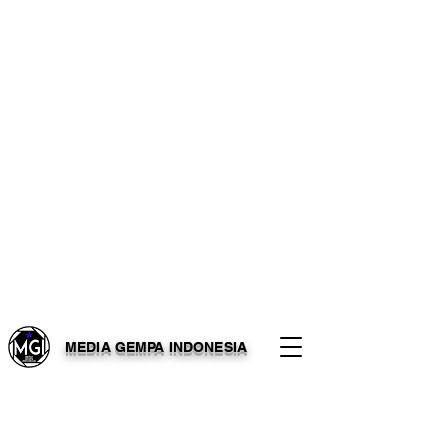
MEDIA GEMPA INDONESIA