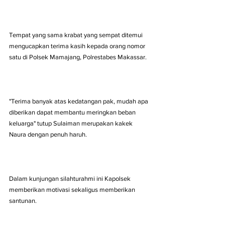
Tempat yang sama krabat yang sempat ditemui 
mengucapkan terima kasih kepada orang nomor 
satu di Polsek Mamajang, Polrestabes Makassar.
"Terima banyak atas kedatangan pak, mudah apa 
diberikan dapat membantu meringkan beban 
keluarga" tutup Sulaiman merupakan kakek 
Naura dengan penuh haruh. 
Dalam kunjungan silahturahmi ini Kapolsek 
memberikan motivasi sekaligus memberikan 
santunan.