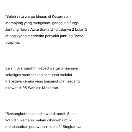
"Salah satu warga binaan di Kecamatan 
Mamajang yang mengalami gangguan fungsi 
Jantung Naura Azka Sumardi, diusianya 2 bulan 3 
Minggu yang menderita penyakit jantung Bocor," 
ucapnya.
Selain Silahturahmi kepad warga binaannya 
sekaligus memberikan santunan melalui 
krabatnya karena yang bersangkutan sedang 
dirawat di RS Wahidin Makassar.
"Bersangkutan telah dirawat dirumah Sakit 
Wahidin, kemarin malam dibawah untuk 
mendapatkan perawatan insentif," Singkatnya.