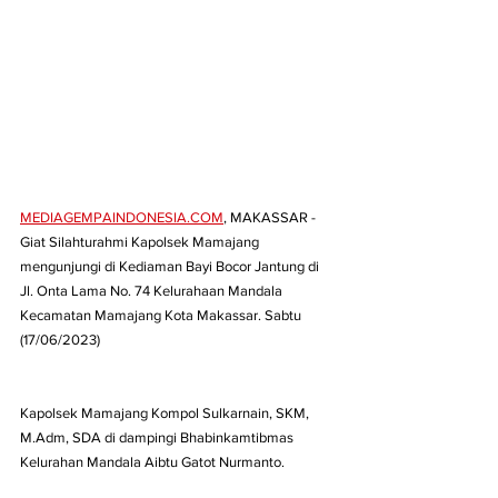
MEDIAGEMPAINDONESIA.COM
, MAKASSAR - 
Giat Silahturahmi Kapolsek Mamajang 
mengunjungi di Kediaman Bayi Bocor Jantung di 
Jl. Onta Lama No. 74 Kelurahaan Mandala 
Kecamatan Mamajang Kota Makassar. Sabtu 
(17/06/2023)
Kapolsek Mamajang Kompol Sulkarnain, SKM, 
M.Adm, SDA di dampingi Bhabinkamtibmas 
Kelurahan Mandala Aibtu Gatot Nurmanto.