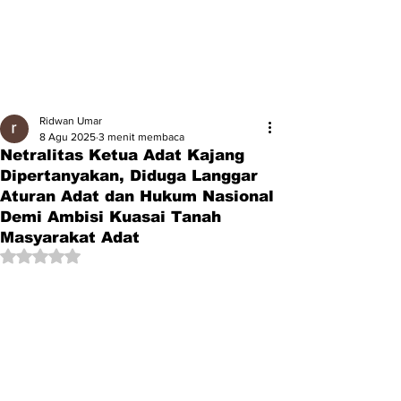
Ridwan Umar
8 Agu 2025
3 menit membaca
Netralitas Ketua Adat Kajang
Dipertanyakan, Diduga Langgar
Aturan Adat dan Hukum Nasional
Demi Ambisi Kuasai Tanah
Masyarakat Adat
Dinilai NaN dari 5 bintang.