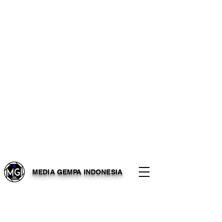
MEDIA GEMPA INDONESIA