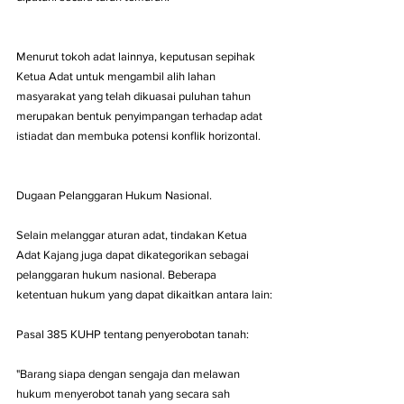
Menurut tokoh adat lainnya, keputusan sepihak 
Ketua Adat untuk mengambil alih lahan 
masyarakat yang telah dikuasai puluhan tahun 
merupakan bentuk penyimpangan terhadap adat 
istiadat dan membuka potensi konflik horizontal.
Dugaan Pelanggaran Hukum Nasional.
Selain melanggar aturan adat, tindakan Ketua 
Adat Kajang juga dapat dikategorikan sebagai 
pelanggaran hukum nasional. Beberapa 
ketentuan hukum yang dapat dikaitkan antara lain:
Pasal 385 KUHP tentang penyerobotan tanah:
"Barang siapa dengan sengaja dan melawan 
hukum menyerobot tanah yang secara sah 