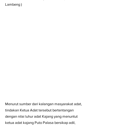
Lambeng )
Menurut sumber dari kalangan masyarakat adat, 
tindakan Ketua Adat tersebut bertentangan 
dengan nilai luhur adat Kajang yang menuntut 
ketua adat kajang Puto Palasa bersikap adil, 