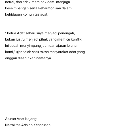
netral, dan tidak memihak demi menjaga 
keseimbangan serta keharmonisan dalam 
kehidupan komunitas adat.
" ketua Adat seharusnya menjadi penengah, 
bukan justru menjadi pihak yang memicu konflik. 
Ini sudah menyimpang jauh dari ajaran leluhur 
kami," ujar salah satu tokoh masyarakat adat yang 
enggan disebutkan namanya.
Aturan Adat Kajang: 
Netralitas Adalah Keharusan