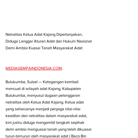
Netralitas Ketua Adat Kajang Dipertanyakan, 
Diduga Langgar Aturan Adat dan Hukum Nasional 
Demi Ambisi Kuasai Tanah Masyarakat Adat
MEDIAGEMPAINDONESIA.COM
. 
Bulukumba, Sulsel — Ketegangan kembali 
mencuat di wilayah adat Kajang, Kabupaten 
Bulukumba, menyusul dugaan pelanggaran 
netralitas oleh Ketua Adat Kajang. Ketua adat 
yang seharusnya menjadi penjaga nilai-nilai 
keadilan dan netralitas dalam masyarakat adat, 
kini justru diduga mengambil langkah sepihak 
demi ambisi menguasai tanah yang telah dikuasai 
turun-temurun oleh masyarakat adat ( Baco Bin 