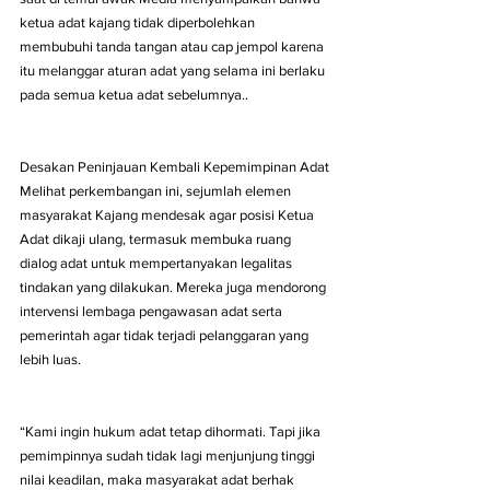
ketua adat kajang tidak diperbolehkan 
membubuhi tanda tangan atau cap jempol karena 
itu melanggar aturan adat yang selama ini berlaku 
pada semua ketua adat sebelumnya..
Desakan Peninjauan Kembali Kepemimpinan Adat
Melihat perkembangan ini, sejumlah elemen 
masyarakat Kajang mendesak agar posisi Ketua 
Adat dikaji ulang, termasuk membuka ruang 
dialog adat untuk mempertanyakan legalitas 
tindakan yang dilakukan. Mereka juga mendorong 
intervensi lembaga pengawasan adat serta 
pemerintah agar tidak terjadi pelanggaran yang 
lebih luas.
“Kami ingin hukum adat tetap dihormati. Tapi jika 
pemimpinnya sudah tidak lagi menjunjung tinggi 
nilai keadilan, maka masyarakat adat berhak 