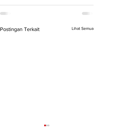
Lihat Semua
Postingan Terkait