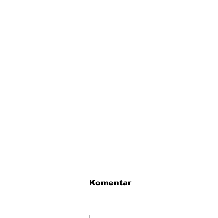
Komentar