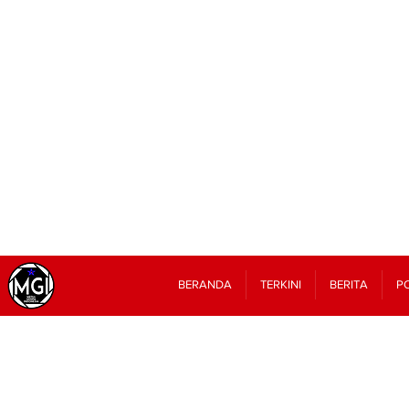
BERANDA
TERKINI
BERITA
PO