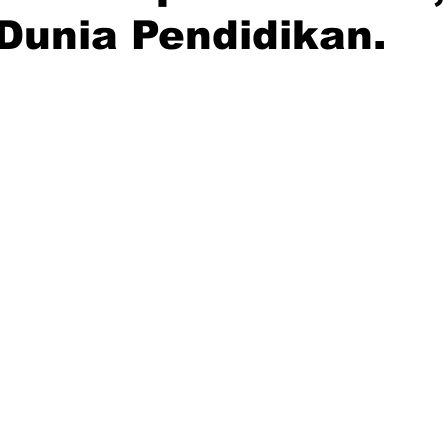
Dunia Pendidikan.