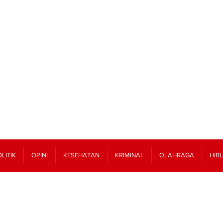
LITIK
OPINI
KESEHATAN
KRIMINAL
OLAHRAGA
HIB