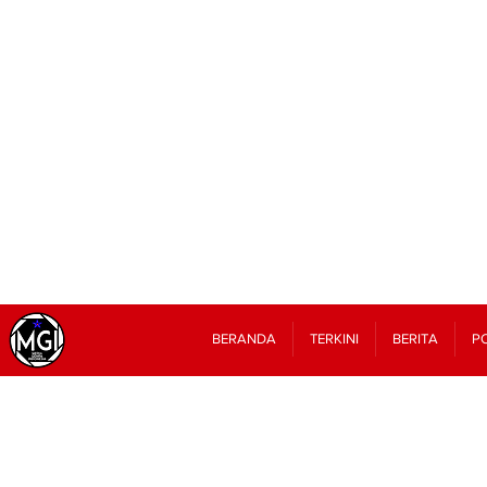
BERANDA
TERKINI
BERITA
PO