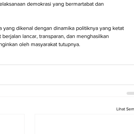
elaksanaan demokrasi yang bermartabat dan 
yang dikenal dengan dinamika politiknya yang ketat 
 berjalan lancar, transparan, dan menghasilkan 
nginkan oleh masyarakat tutupnya.
Lihat Se