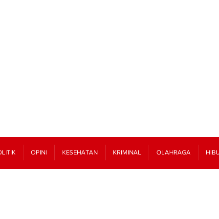
LITIK
OPINI
KESEHATAN
KRIMINAL
OLAHRAGA
HIB