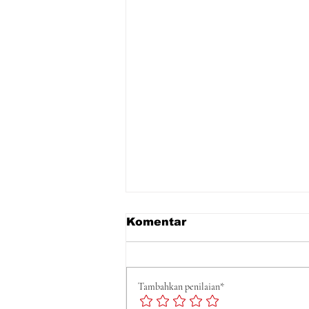
Komentar
Tambahkan penilaian*