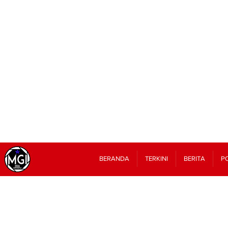
BERANDA
TERKINI
BERITA
PO