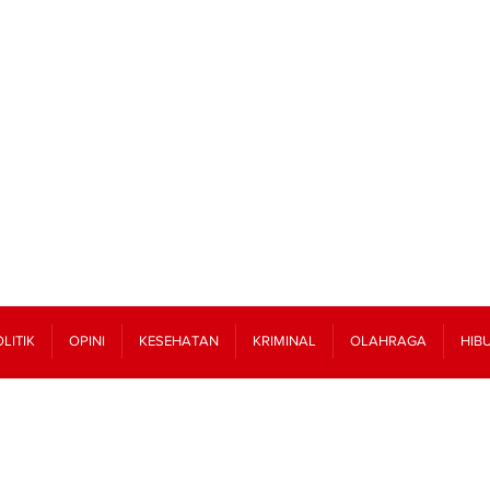
LITIK
OPINI
KESEHATAN
KRIMINAL
OLAHRAGA
HIB