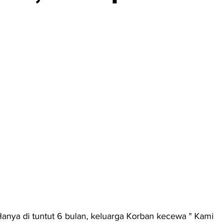
nya di tuntut 6 bulan, keluarga Korban kecewa " Kami 