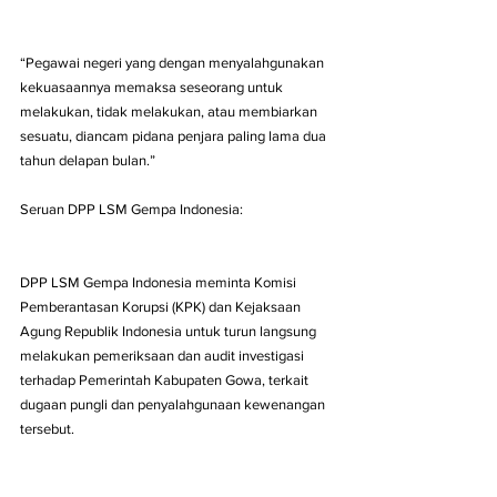
“Pegawai negeri yang dengan menyalahgunakan 
kekuasaannya memaksa seseorang untuk 
melakukan, tidak melakukan, atau membiarkan 
sesuatu, diancam pidana penjara paling lama dua 
tahun delapan bulan.”
Seruan DPP LSM Gempa Indonesia:
DPP LSM Gempa Indonesia meminta Komisi 
Pemberantasan Korupsi (KPK) dan Kejaksaan 
Agung Republik Indonesia untuk turun langsung 
melakukan pemeriksaan dan audit investigasi 
terhadap Pemerintah Kabupaten Gowa, terkait 
dugaan pungli dan penyalahgunaan kewenangan 
tersebut.