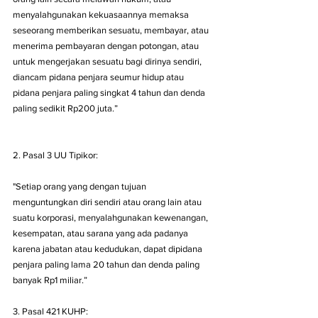
menyalahgunakan kekuasaannya memaksa 
seseorang memberikan sesuatu, membayar, atau 
menerima pembayaran dengan potongan, atau 
untuk mengerjakan sesuatu bagi dirinya sendiri, 
diancam pidana penjara seumur hidup atau 
pidana penjara paling singkat 4 tahun dan denda 
paling sedikit Rp200 juta.”
2. Pasal 3 UU Tipikor:
"Setiap orang yang dengan tujuan 
menguntungkan diri sendiri atau orang lain atau 
suatu korporasi, menyalahgunakan kewenangan, 
kesempatan, atau sarana yang ada padanya 
karena jabatan atau kedudukan, dapat dipidana 
penjara paling lama 20 tahun dan denda paling 
banyak Rp1 miliar.”
3. Pasal 421 KUHP: