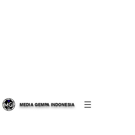
MEDIA GEMPA INDONESIA