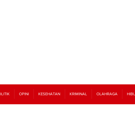
LITIK
OPINI
KESEHATAN
KRIMINAL
OLAHRAGA
HIB