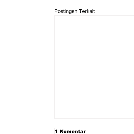
Postingan Terkait
1 Komentar