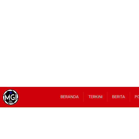
BERANDA
TERKINI
BERITA
PO