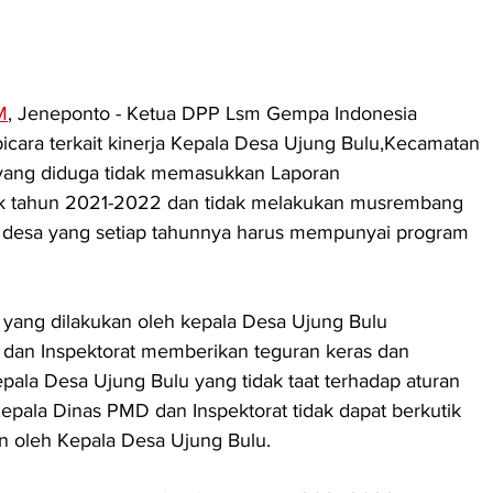
M
,
 Jeneponto - Ketua DPP Lsm Gempa Indonesia 
bicara terkait kinerja Kepala Desa Ujung Bulu,Kecamatan 
ang diduga tidak memasukkan Laporan 
ak tahun 2021-2022 dan tidak melakukan musrembang 
 desa yang setiap tahunnya harus mempunyai program 
 yang dilakukan oleh kepala Desa Ujung Bulu 
dan Inspektorat memberikan teguran keras dan 
ala Desa Ujung Bulu yang tidak taat terhadap aturan 
Kepala Dinas PMD dan Inspektorat tidak dapat berkutik 
 oleh Kepala Desa Ujung Bulu.          