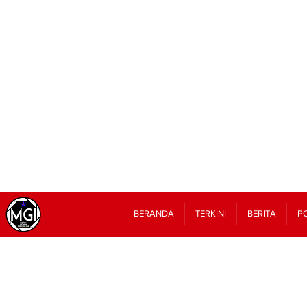
BERANDA
TERKINI
BERITA
PO