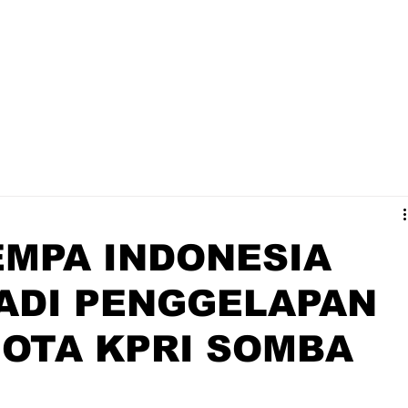
EMPA INDONESIA
ADI PENGGELAPAN
OTA KPRI SOMBA