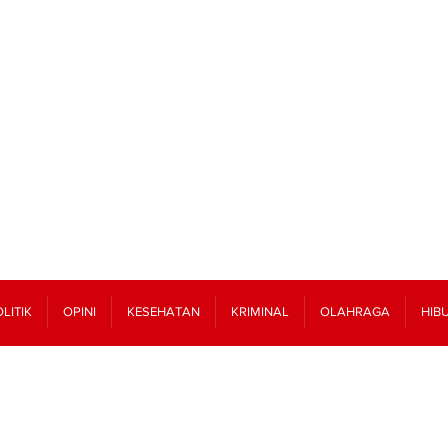
LITIK
OPINI
KESEHATAN
KRIMINAL
OLAHRAGA
HIB