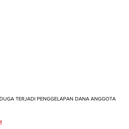
 DUGA TERJADI PENGGELAPAN DANA ANGGOTA 
M