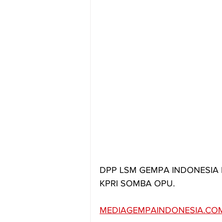
DPP LSM GEMPA INDONESIA
KPRI SOMBA OPU.
MEDIAGEMPAINDONESIA.CO