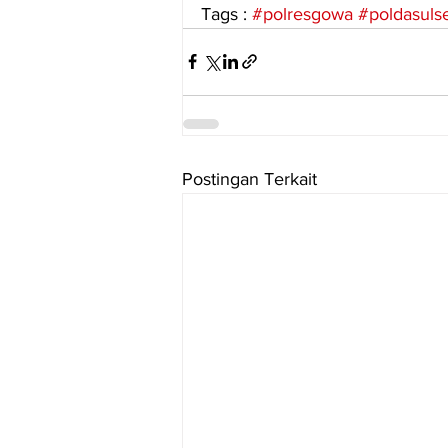
Tags : 
#polresgowa
#poldasulse
Postingan Terkait