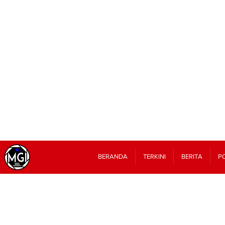
BERANDA
TERKINI
BERITA
PO