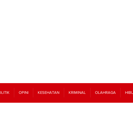
LITIK
OPINI
KESEHATAN
KRIMINAL
OLAHRAGA
HIB