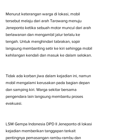
Menurut keterangan warga di lokasi, mobil 
tersebut melaju dari arah Tarowang menuju 
Jeneponto ketika sebuah motor muncul dari arah 
berlawanan dan mengambil jalur terlalu ke 
tengah. Untuk menghindari tabrakan, sopir 
langsung membanting setir ke kiri sehingga mobil 
kehilangan kendali dan masuk ke dalam selokan.
Tidak ada korban jiwa dalam kejadian ini, namun 
mobil mengalami kerusakan pada bagian depan 
dan samping kiri. Warga sekitar bersama 
pengendara lain langsung membantu proses 
evakuasi.
LSM Gempa Indonesia DPD II Jeneponto di lokasi 
kejadian memberikan tanggapan terkait 
pentingnya pemasangan rambu-rambu dan 