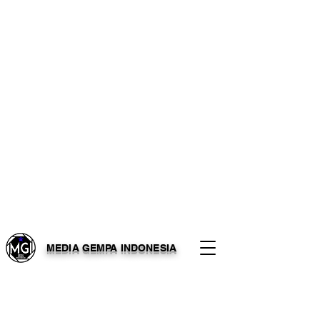
MEDIA GEMPA INDONESIA