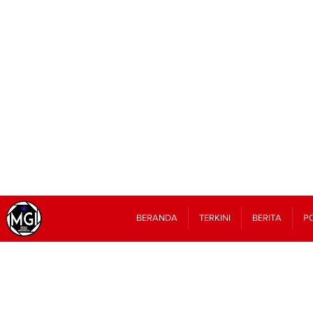
BERANDA
TERKINI
BERITA
PO