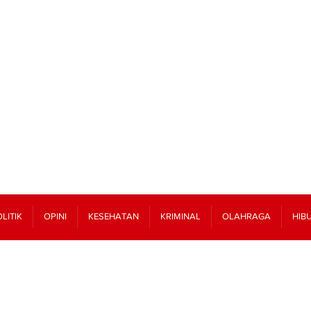
LITIK
OPINI
KESEHATAN
KRIMINAL
OLAHRAGA
HIB